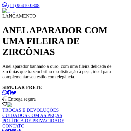
(11) 96410-0808
LANÇAMENTO
ANEL APARADOR COM
UMA FILEIRA DE
ZIRCÔNIAS
Anel aparador banhado a ouro, com uma fileira delicada de
zircônias que trazem brilho e sofisticação à peça, ideal para
complementar seu estilo com elegância.
SIMULAR FRETE
Entrega segura
TROCAS E DEVOLUÇÕES
CUIDADOS COM AS PEÇAS
POLÍTICA DE PRIVACIDADE
CONTATO