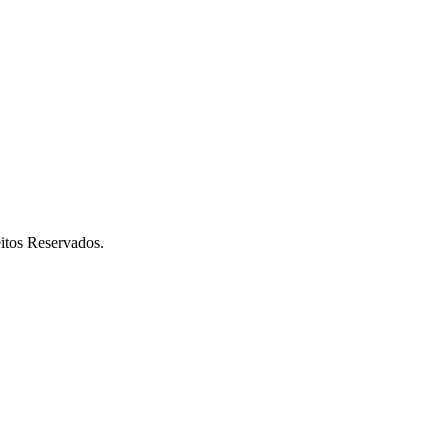
itos Reservados.