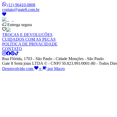
(11) 96410-0808
contato@gate8.com.br
Entrega segura
TROCAS E DEVOLUÇÕES
CUIDADOS COM AS PEÇAS
POLÍTICA DE PRIVACIDADE
CONTATO
Rua Flórida, 1703 - São Paulo - Cidade Monções - São Paulo
Gate 8 Semi joias LTDA © - CNPJ 50.823.991/0001-80 - Todos Dire
Desenvolvido com
e
por Macro