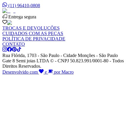
(11) 96410-0808
Entrega segura
TROCAS E DEVOLUÇÕES
CUIDADOS COM AS PEÇAS
POLÍTICA DE PRIVACIDADE
CONTATO
Rua Flórida, 1703 - São Paulo - Cidade Monções - São Paulo
Gate 8 Semi joias LTDA © - CNPJ 50.823.991/0001-80 - Todos
Direitos Reservados.
Desenvolvido com
e
por Macro