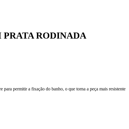
M PRATA RODINADA
 para permitir a fixação do banho, o que torna a peça mais resistente