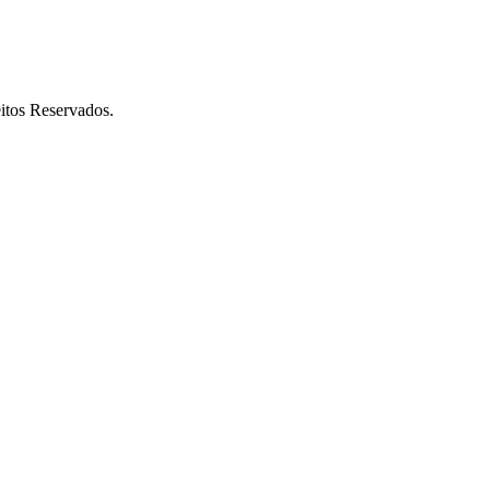
itos Reservados.