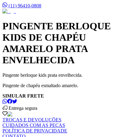
(11) 96410-0808
PINGENTE BERLOQUE
KIDS DE CHAPÉU
AMARELO PRATA
ENVELHECIDA
Pingente berloque kids prata envelhecida.
Pingente de chapéu esmaltado amarelo.
SIMULAR FRETE
Entrega segura
TROCAS E DEVOLUÇÕES
CUIDADOS COM AS PEÇAS
POLÍTICA DE PRIVACIDADE
CONTATO