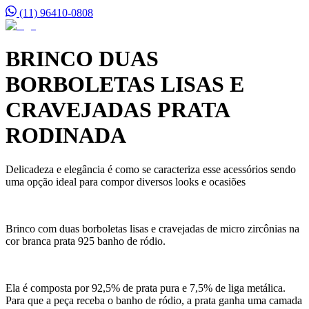
(11) 96410-0808
BRINCO DUAS
BORBOLETAS LISAS E
CRAVEJADAS PRATA
RODINADA
Delicadeza e elegância é como se caracteriza esse acessórios sendo
uma opção ideal para compor diversos looks e ocasiões
Brinco com duas borboletas lisas e cravejadas de micro zircônias na
cor branca prata 925 banho de ródio.
Ela é composta por 92,5% de prata pura e 7,5% de liga metálica.
Para que a peça receba o banho de ródio, a prata ganha uma camada