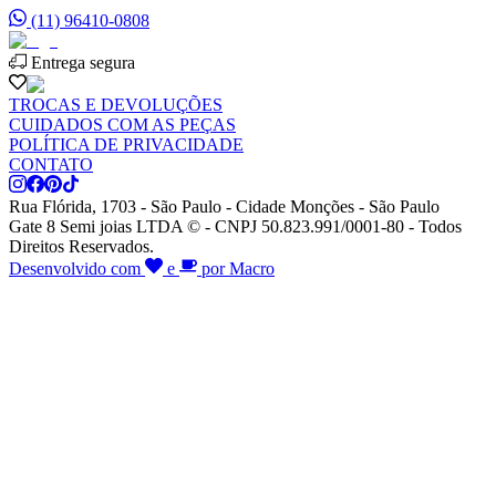
(11) 96410-0808
Entrega segura
TROCAS E DEVOLUÇÕES
CUIDADOS COM AS PEÇAS
POLÍTICA DE PRIVACIDADE
CONTATO
Rua Flórida, 1703 - São Paulo - Cidade Monções - São Paulo
Gate 8 Semi joias LTDA © - CNPJ 50.823.991/0001-80 - Todos
Direitos Reservados.
Desenvolvido com
e
por Macro