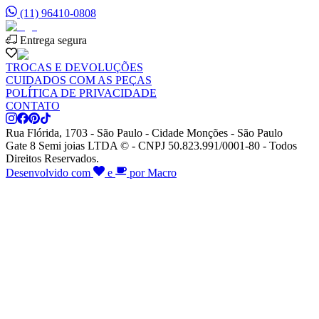
(11) 96410-0808
Entrega segura
TROCAS E DEVOLUÇÕES
CUIDADOS COM AS PEÇAS
POLÍTICA DE PRIVACIDADE
CONTATO
Rua Flórida, 1703 - São Paulo - Cidade Monções - São Paulo
Gate 8 Semi joias LTDA © - CNPJ 50.823.991/0001-80 - Todos
Direitos Reservados.
Desenvolvido com
e
por Macro