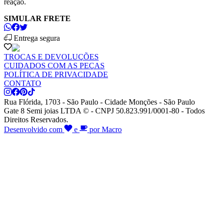
reação.
SIMULAR FRETE
Entrega segura
TROCAS E DEVOLUÇÕES
CUIDADOS COM AS PEÇAS
POLÍTICA DE PRIVACIDADE
CONTATO
Rua Flórida, 1703 - São Paulo - Cidade Monções - São Paulo
Gate 8 Semi joias LTDA © - CNPJ 50.823.991/0001-80 - Todos
Direitos Reservados.
Desenvolvido com
e
por Macro