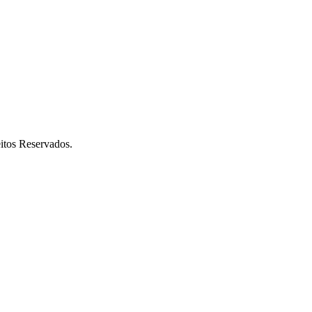
itos Reservados.