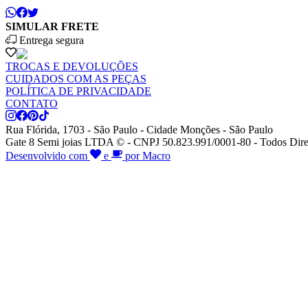
SIMULAR FRETE
Entrega segura
TROCAS E DEVOLUÇÕES
CUIDADOS COM AS PEÇAS
POLÍTICA DE PRIVACIDADE
CONTATO
Rua Flórida, 1703 - São Paulo - Cidade Monções - São Paulo
Gate 8 Semi joias LTDA © - CNPJ 50.823.991/0001-80 - Todos Dire
Desenvolvido com
e
por Macro