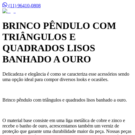
(11) 96410-0808
BRINCO PÊNDULO COM
TRIÂNGULOS E
QUADRADOS LISOS
BANHADO A OURO
Delicadeza e elegância é como se caracteriza esse acessórios sendo
uma opção ideal para compor diversos looks e ocasiões.
Brinco pêndulo com triângulos e quadrados lisos banhado a ouro.
O material base consiste em uma liga metálica de cobre e zinco e
recebe o banho de ouro, acrescentamos também um verniz de
proteção que garante uma durabilidade maior da peça. Nossas peças