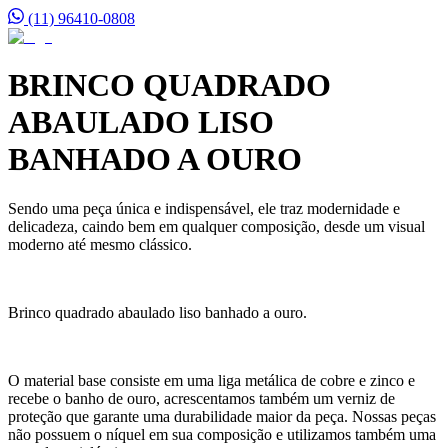
(11) 96410-0808
BRINCO QUADRADO
ABAULADO LISO
BANHADO A OURO
Sendo uma peça única e indispensável, ele traz modernidade e
delicadeza, caindo bem em qualquer composição, desde um visual
moderno até mesmo clássico.
Brinco quadrado abaulado liso banhado a ouro.
O material base consiste em uma liga metálica de cobre e zinco e
recebe o banho de ouro, acrescentamos também um verniz de
proteção que garante uma durabilidade maior da peça. Nossas peças
não possuem o níquel em sua composição e utilizamos também uma