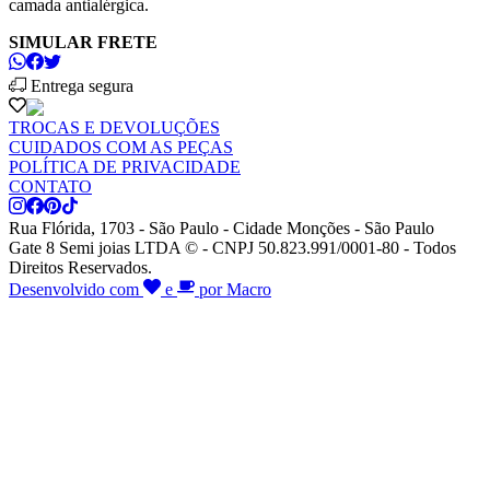
camada antialérgica.
SIMULAR FRETE
Entrega segura
TROCAS E DEVOLUÇÕES
CUIDADOS COM AS PEÇAS
POLÍTICA DE PRIVACIDADE
CONTATO
Rua Flórida, 1703 - São Paulo - Cidade Monções - São Paulo
Gate 8 Semi joias LTDA © - CNPJ 50.823.991/0001-80 - Todos
Direitos Reservados.
Desenvolvido com
e
por Macro