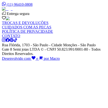
(11) 96410-0808
Entrega segura
TROCAS E DEVOLUÇÕES
CUIDADOS COM AS PEÇAS
POLÍTICA DE PRIVACIDADE
CONTATO
Rua Flórida, 1703 - São Paulo - Cidade Monções - São Paulo
Gate 8 Semi joias LTDA © - CNPJ 50.823.991/0001-80 - Todos
Direitos Reservados.
Desenvolvido com
e
por Macro