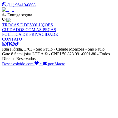
(11) 96410-0808
Entrega segura
TROCAS E DEVOLUÇÕES
CUIDADOS COM AS PEÇAS
POLÍTICA DE PRIVACIDADE
CONTATO
Rua Flórida, 1703 - São Paulo - Cidade Monções - São Paulo
Gate 8 Semi joias LTDA © - CNPJ 50.823.991/0001-80 - Todos
Direitos Reservados.
Desenvolvido com
e
por Macro