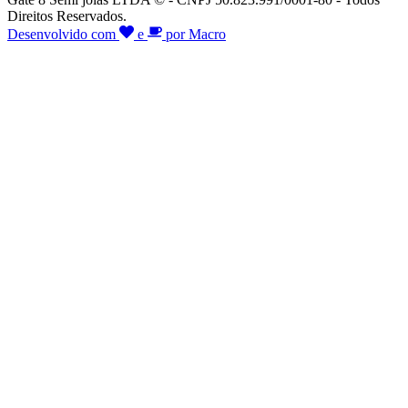
Direitos Reservados.
Desenvolvido com
e
por Macro