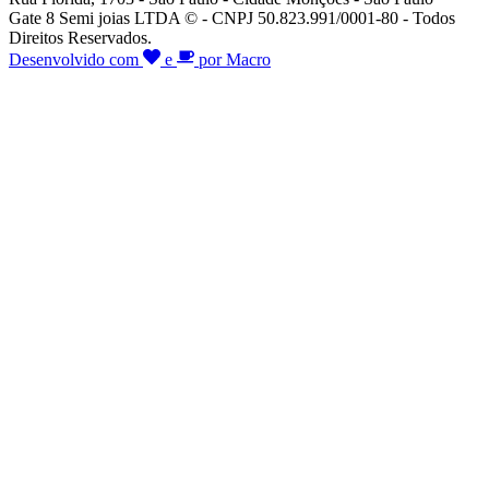
Gate 8 Semi joias LTDA © - CNPJ 50.823.991/0001-80 - Todos
Direitos Reservados.
Desenvolvido com
e
por Macro