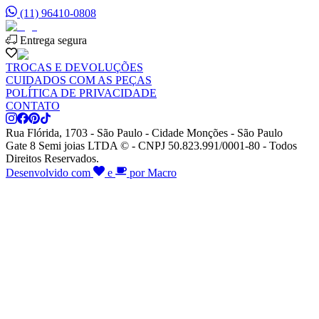
(11) 96410-0808
Entrega segura
TROCAS E DEVOLUÇÕES
CUIDADOS COM AS PEÇAS
POLÍTICA DE PRIVACIDADE
CONTATO
Rua Flórida, 1703 - São Paulo - Cidade Monções - São Paulo
Gate 8 Semi joias LTDA © - CNPJ 50.823.991/0001-80 - Todos
Direitos Reservados.
Desenvolvido com
e
por Macro