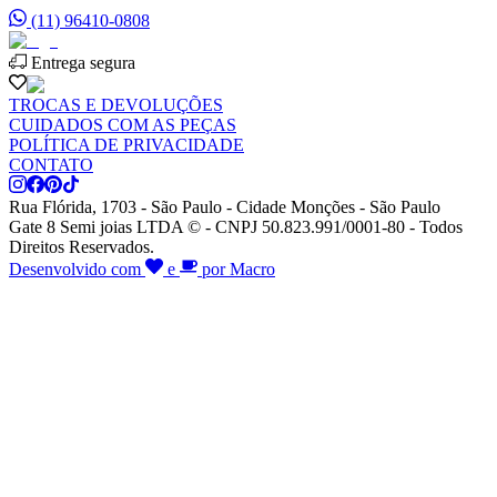
(11) 96410-0808
Entrega segura
TROCAS E DEVOLUÇÕES
CUIDADOS COM AS PEÇAS
POLÍTICA DE PRIVACIDADE
CONTATO
Rua Flórida, 1703 - São Paulo - Cidade Monções - São Paulo
Gate 8 Semi joias LTDA © - CNPJ 50.823.991/0001-80 - Todos
Direitos Reservados.
Desenvolvido com
e
por Macro