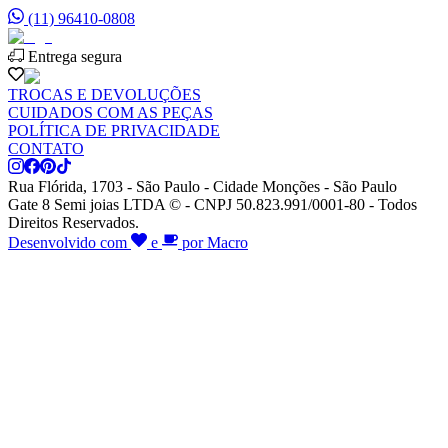
(11) 96410-0808
Entrega segura
TROCAS E DEVOLUÇÕES
CUIDADOS COM AS PEÇAS
POLÍTICA DE PRIVACIDADE
CONTATO
Rua Flórida, 1703 - São Paulo - Cidade Monções - São Paulo
Gate 8 Semi joias LTDA © - CNPJ 50.823.991/0001-80 - Todos
Direitos Reservados.
Desenvolvido com
e
por Macro