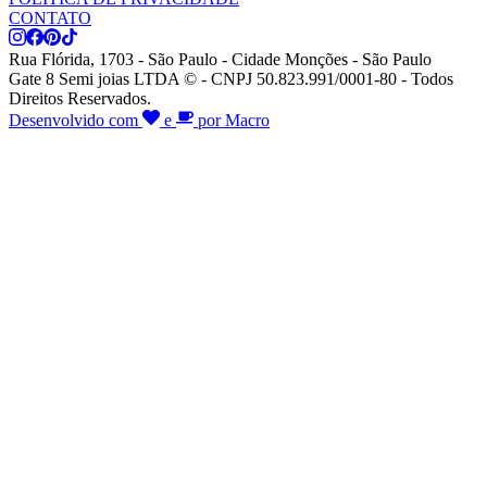
CONTATO
Rua Flórida, 1703 - São Paulo - Cidade Monções - São Paulo
Gate 8 Semi joias LTDA © - CNPJ 50.823.991/0001-80 - Todos
Direitos Reservados.
Desenvolvido com
e
por Macro