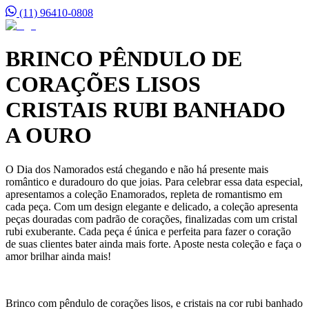
(11) 96410-0808
BRINCO PÊNDULO DE
CORAÇÕES LISOS
CRISTAIS RUBI BANHADO
A OURO
O Dia dos Namorados está chegando e não há presente mais
romântico e duradouro do que joias. Para celebrar essa data especial,
apresentamos a coleção Enamorados, repleta de romantismo em
cada peça. Com um design elegante e delicado, a coleção apresenta
peças douradas com padrão de corações, finalizadas com um cristal
rubi exuberante. Cada peça é única e perfeita para fazer o coração
de suas clientes bater ainda mais forte. Aposte nesta coleção e faça o
amor brilhar ainda mais!
Brinco com pêndulo de corações lisos, e cristais na cor rubi banhado