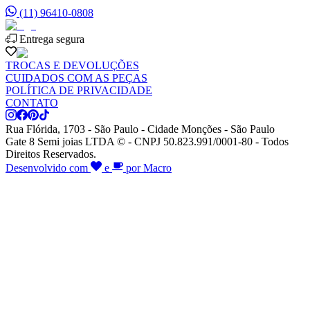
(11) 96410-0808
Entrega segura
TROCAS E DEVOLUÇÕES
CUIDADOS COM AS PEÇAS
POLÍTICA DE PRIVACIDADE
CONTATO
Rua Flórida, 1703 - São Paulo - Cidade Monções - São Paulo
Gate 8 Semi joias LTDA © - CNPJ 50.823.991/0001-80 - Todos
Direitos Reservados.
Desenvolvido com
e
por Macro