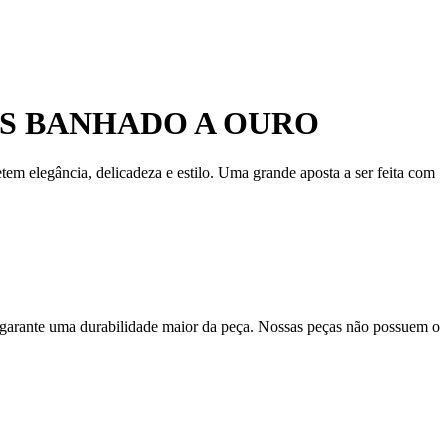
AS BANHADO A OURO
em elegância, delicadeza e estilo. Uma grande aposta a ser feita com
 garante uma durabilidade maior da peça. Nossas peças não possuem o