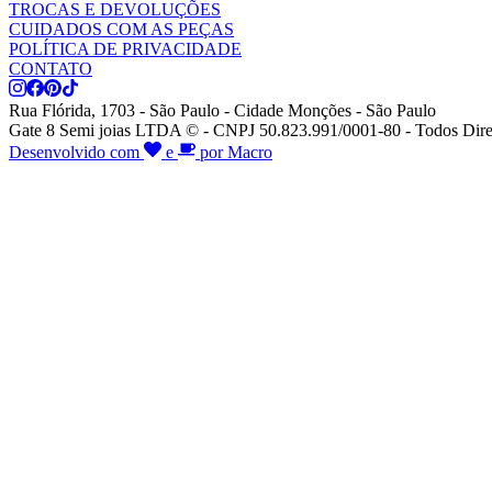
TROCAS E DEVOLUÇÕES
CUIDADOS COM AS PEÇAS
POLÍTICA DE PRIVACIDADE
CONTATO
Rua Flórida, 1703 - São Paulo - Cidade Monções - São Paulo
Gate 8 Semi joias LTDA © - CNPJ 50.823.991/0001-80 - Todos Dire
Desenvolvido com
e
por Macro