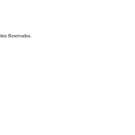
itos Reservados.