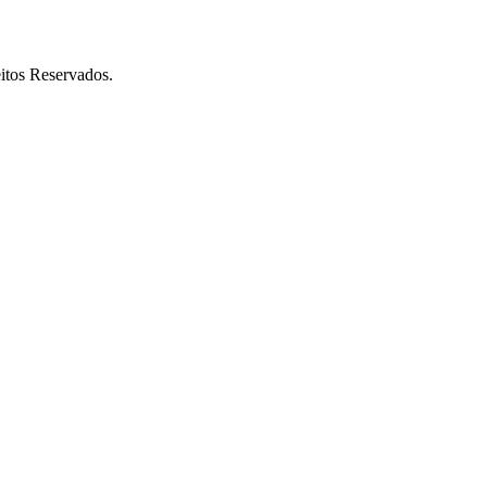
itos Reservados.