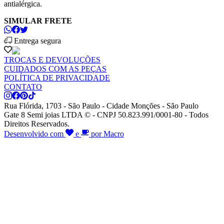
antialérgica.
SIMULAR FRETE
Entrega segura
TROCAS E DEVOLUÇÕES
CUIDADOS COM AS PEÇAS
POLÍTICA DE PRIVACIDADE
CONTATO
Rua Flórida, 1703 - São Paulo - Cidade Monções - São Paulo
Gate 8 Semi joias LTDA © - CNPJ 50.823.991/0001-80 - Todos
Direitos Reservados.
Desenvolvido com
e
por Macro