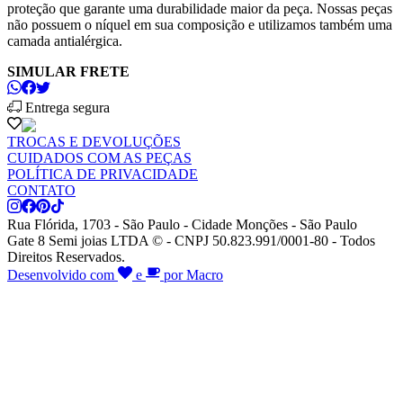
proteção que garante uma durabilidade maior da peça. Nossas peças
não possuem o níquel em sua composição e utilizamos também uma
camada antialérgica.
SIMULAR FRETE
Entrega segura
TROCAS E DEVOLUÇÕES
CUIDADOS COM AS PEÇAS
POLÍTICA DE PRIVACIDADE
CONTATO
Rua Flórida, 1703 - São Paulo - Cidade Monções - São Paulo
Gate 8 Semi joias LTDA © - CNPJ 50.823.991/0001-80 - Todos
Direitos Reservados.
Desenvolvido com
e
por Macro