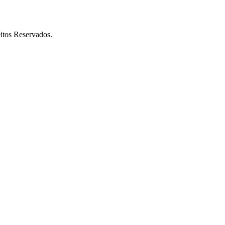
itos Reservados.