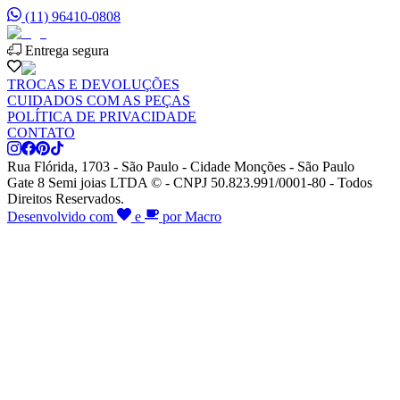
(11) 96410-0808
Entrega segura
TROCAS E DEVOLUÇÕES
CUIDADOS COM AS PEÇAS
POLÍTICA DE PRIVACIDADE
CONTATO
Rua Flórida, 1703 - São Paulo - Cidade Monções - São Paulo
Gate 8 Semi joias LTDA © - CNPJ 50.823.991/0001-80 - Todos
Direitos Reservados.
Desenvolvido com
e
por Macro