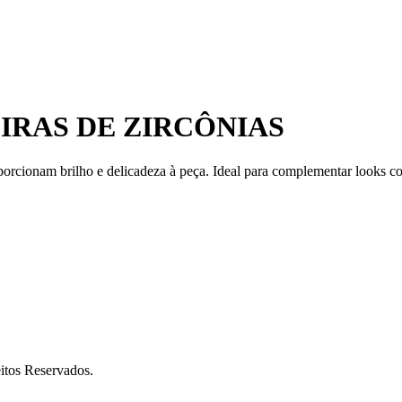
IRAS DE ZIRCÔNIAS
orcionam brilho e delicadeza à peça. Ideal para complementar looks co
itos Reservados.