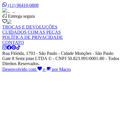
(11) 96410-0808
Entrega segura
TROCAS E DEVOLUÇÕES
CUIDADOS COM AS PEÇAS
POLÍTICA DE PRIVACIDADE
CONTATO
Rua Flórida, 1703 - São Paulo - Cidade Monções - São Paulo
Gate 8 Semi joias LTDA © - CNPJ 50.823.991/0001-80 - Todos
Direitos Reservados.
Desenvolvido com
e
por Macro