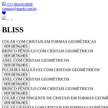
(11) 96410-0808
contato@gate8.com.br
BLISS
COLAR COM CRISTAIS EM FORMAS GEOMÉTRICAS
VER DETALHES
BRINCO PÊNDULO COM CRISTAIS GEOMÉTRICOS
VER DETALHES
ANEL COM CRISTAIS GEOMÉTRICOS
VER DETALHES
PULSEIRA MALEÁVEL COM CRISTAIS GEOMÉTRICOS
VER DETALHES
ANEL COM CRISTAIS GEOMÉTRICOS
VER DETALHES
BRINCO PÊNDULO COM CRISTAIS GEOMÉTRICOS
VER DETALHES
COLAR COM PINGENTE DE CRISTAIS EM FORMAS GEOM
VER DETALHES
COLAR GRAVATA COM CRISTAIS EM FORMAS GEOMÉTRI