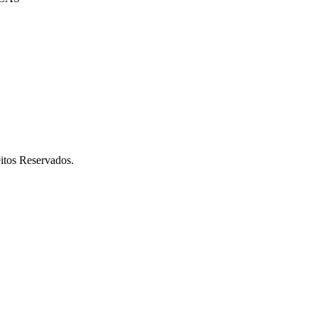
itos Reservados.